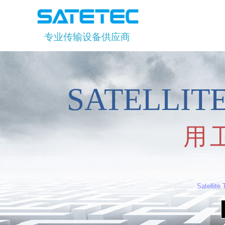
专业传输设备供应商
SATELLI
用
Satellite