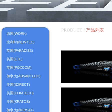
PRODUCT /
产品列表
德国(WORK)
比利时(NEWTEC)
英国(PARADISE)
英国(ETL)
英国(FOXCOM)
加拿大(ADVANTECH)
美国(IDIRECT)
美国(COMTECH)
美国(KRATOS)
加拿大(NORSAT)