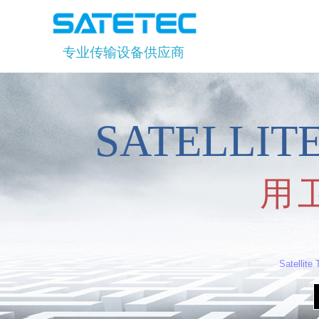
专业传输设备供应商
SATELLI
用
Satellite