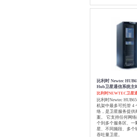
比利时 Newtec HUB65
Hub卫星通信系统主
比利时NEWTEC卫星
比利时Newtec HUB6
机架中最多可托管 4
络，是卫星服务提供
案。 它支持任何网
个到多个服务区、一
星、不同频段、多个
吞吐量卫星。