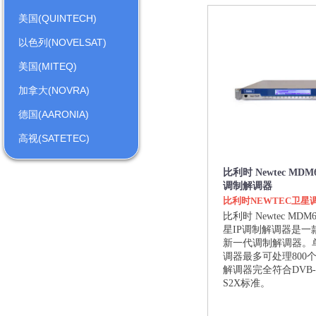
美国(QUINTECH)
以色列(NOVELSAT)
美国(MITEQ)
加拿大(NOVRA)
德国(AARONIA)
高视(SATETEC)
比利时 Newtec MDM
调制解调器
比利时NEWTEC卫星
比利时 Newtec MDM
星IP调制解调器是一
新一代调制解调器。
调器最多可处理800个
解调器完全符合DVB-S
S2X标准。