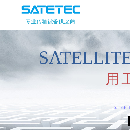
专业传输设备供应商
SATELLI
用
Satellite