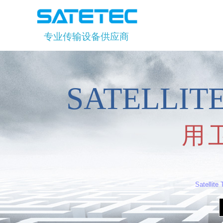
专业传输设备供应商
SATELLI
用
Satellite