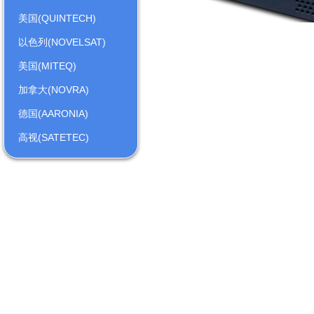
美国(QUINTECH)
以色列(NOVELSAT)
美国(MITEQ)
加拿大(NOVRA)
德国(AARONIA)
高视(SATETEC)