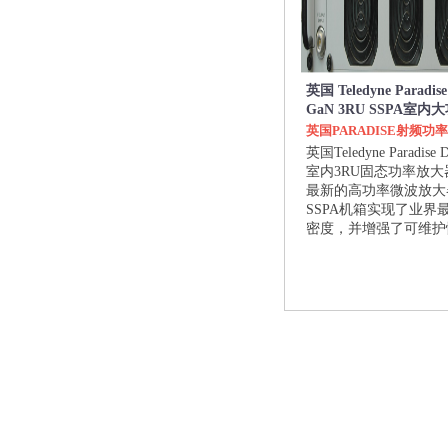
英国 Teledyne Paradise
GaN 3RU SSPA室
英国PARADISE射频功
英国Teledyne Paradise 
室内3RU固态功率放
最新的高功率微波放大
SSPA机箱实现了业界
密度，并增强了可维护