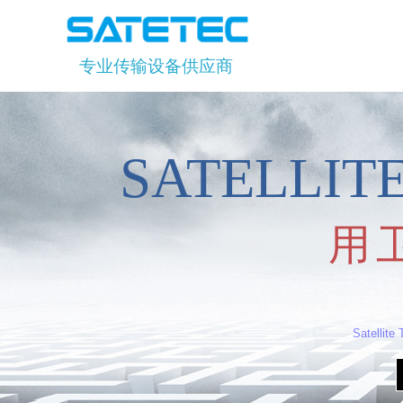
专业传输设备供应商
SATELLI
用
Satellite