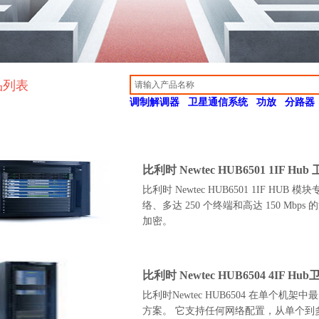
品列表
调制解调器
卫星通信系统
功放
分路器
比利时 Newtec HUB6501 1IF 
比利时 Newtec HUB6501 1IF 
络、多达 250 个终端和高达 150 M
加密。
比利时 Newtec HUB6504 4IF 
比利时Newtec HUB6504 在单个
方案。 它支持任何网络配置，从单个到