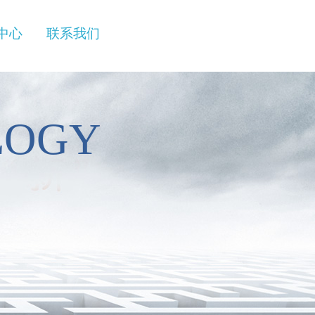
中心
联系我们
LOGY