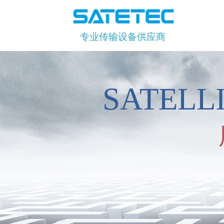
专业传输设备供应商
SATEL